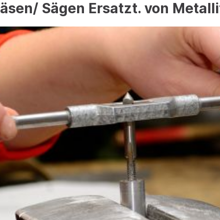
äsen/ Sägen Ersatzt. von Metalli