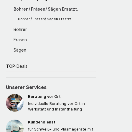
Bohren/ Fräsen/ Sägen Ersatzt.
Bohren/ Fräsen/ Sägen Ersatzt.
Bohrer
Fräsen
Sägen
TOP-Deals
Unserer Services
Beratung vor Ort
Individuelle Beratung vor Ort in
Werkstatt und Instanthaltung
Kundendienst
für Schweiß- und Plasmageräte mit