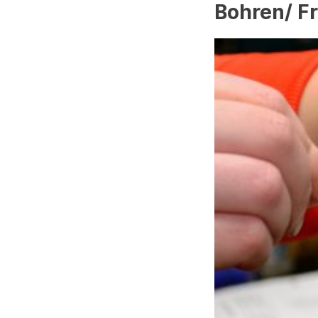
Bohren/ Fr