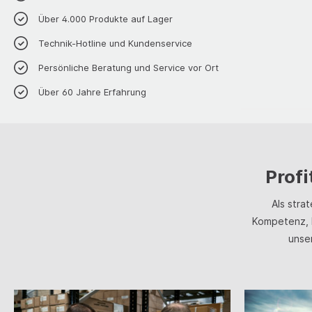
Über 4.000 Produkte auf Lager
Technik-Hotline und Kundenservice
Persönliche Beratung und Service vor Ort
Über 60 Jahre Erfahrung
Profi
Als stra
Kompetenz, 
unse