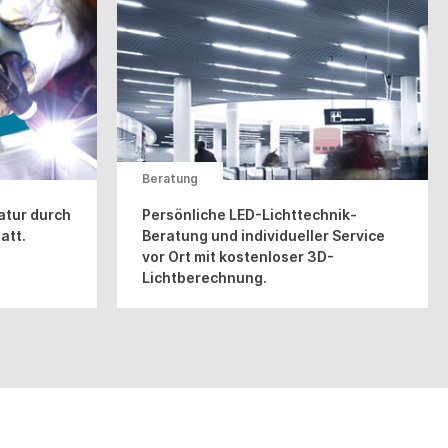
Beratung
tur durch
Persönliche LED-Lichttechnik-
att.
Beratung und individueller Service
vor Ort mit kostenloser 3D-
Lichtberechnung.