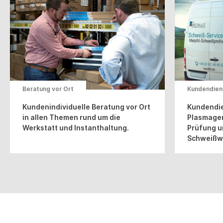
Beratung vor Ort
Kundendien
Kundenindividuelle Beratung vor Ort
Kundendie
in allen Themen rund um die
Plasmager
Werkstatt und Instanthaltung.
Prüfung u
Schweißw