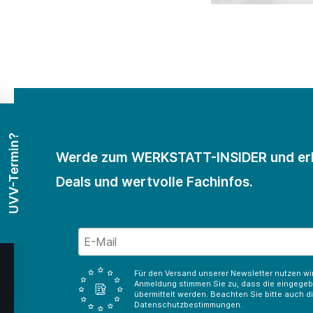
UVV-Termin?
Werde zum WERKSTATT-INSIDER und erh
Deals und wertvolle Fachinfos.
Für den Versand unserer Newsletter nutzen wir 
Anmeldung stimmen Sie zu, dass die eingegeb
übermittelt werden. Beachten Sie bitte auch 
Datenschutzbestimmungen.