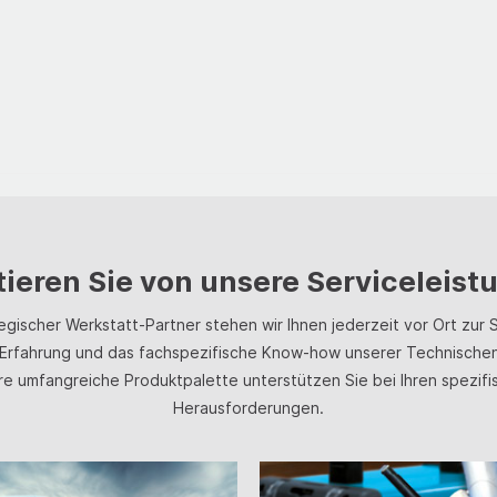
tieren Sie von unsere Serviceleis
tegischer Werkstatt-Partner stehen wir Ihnen jederzeit vor Ort zur S
Erfahrung und das fachspezifische Know-how unserer Technischen
re umfangreiche Produktpalette unterstützen Sie bei Ihren spezifi
Herausforderungen.