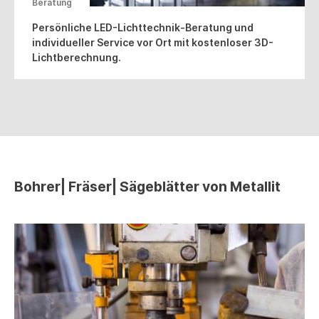
Beratung
Persönliche LED-Lichttechnik-Beratung und
individueller Service vor Ort mit kostenloser 3D-
Lichtberechnung.
Bohrer| Fräser| Sägeblätter von Metallit