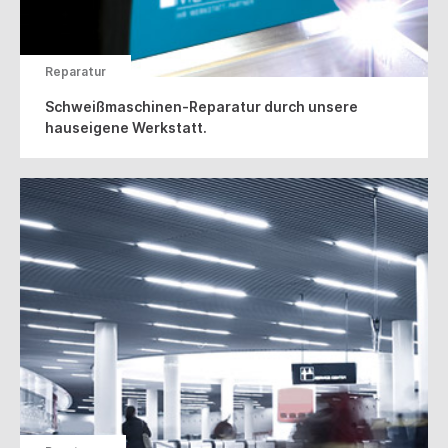
Reparatur
Schweißmaschinen-Reparatur durch unsere
hauseigene Werkstatt.