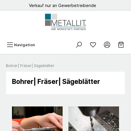
Verkauf nur an Gewerbetreibende
Navigation
Bohrer| Fräser| Sägeblätter
Bohrer| Fräser| Sägeblätter