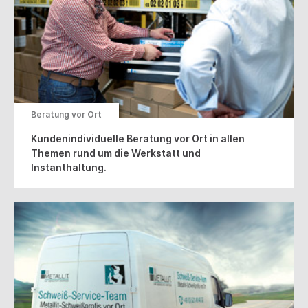
Beratung vor Ort
Kundenindividuelle Beratung vor Ort in allen
Themen rund um die Werkstatt und
Instanthaltung.