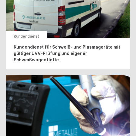
Kundendienst
Kundendienst für Schweiß- und Plasmageräte mit
gültiger UVV-Prüfung und eigener
Schweißwagenflotte.