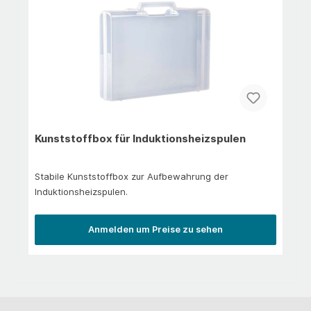
Kunststoffbox für Induktionsheizspulen
Stabile Kunststoffbox zur Aufbewahrung der
Induktionsheizspulen.
Anmelden um Preise zu sehen