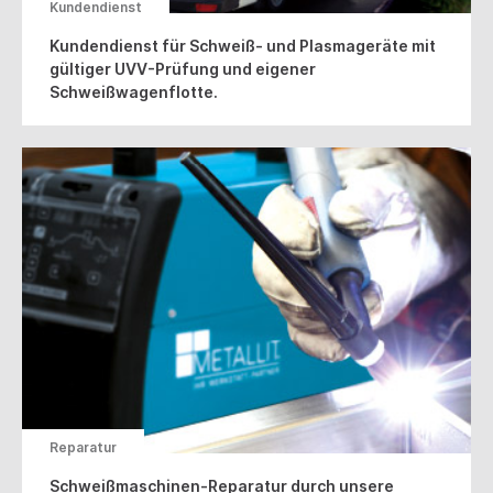
Kundendienst
Kundendienst für Schweiß- und Plasmageräte mit
gültiger UVV-Prüfung und eigener
Schweißwagenflotte.
Reparatur
Schweißmaschinen-Reparatur durch unsere