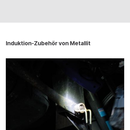
Induktion-Zubehör von Metallit