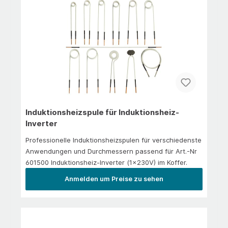
Induktionsheizspule für Induktionsheiz-
Inverter
Professionelle Induktionsheizspulen für verschiedenste
Anwendungen und Durchmessern passend für Art.-Nr
601500 Induktionsheiz-Inverter (1x230V) im Koffer.
Anmelden um Preise zu sehen