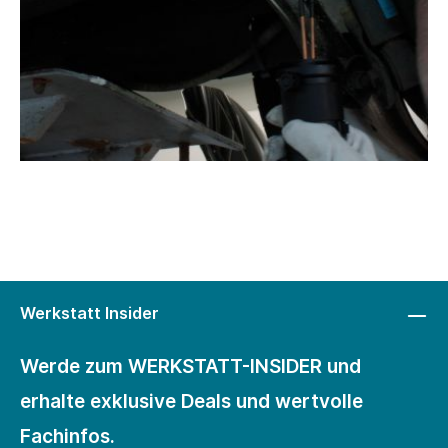
Werkstatt Insider
Werde zum WERKSTATT-INSIDER und
erhalte exklusive Deals und wertvolle
Fachinfos.