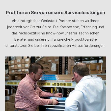
Profitieren Sie von unsere Serviceleistungen
Als strategischer Werkstatt-Partner stehen wir Ihnen
jederzeit vor Ort zur Seite. Die Kompetenz, Erfahrung und
das fachspezifische Know-how unserer Technischen
Berater und unsere umfangreiche Produktpalette
unterstützen Sie bei Ihren spezifischen Herausforderungen.