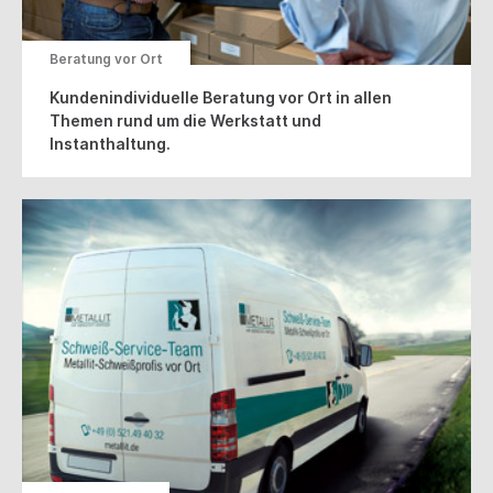
Beratung vor Ort
Kundenindividuelle Beratung vor Ort in allen
Themen rund um die Werkstatt und
Instanthaltung.