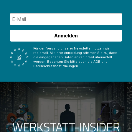
Anmelden
Für den Versand unserer Newsletter nutzen wir
rapidmail. Mit Ihrer Anmeldung stimmen Sie zu, dass
die eingegebenen Daten an rapidmail übermittelt
werden. Beachten Sie bitte auch die AGB und
Datenschutzbestimmungen.