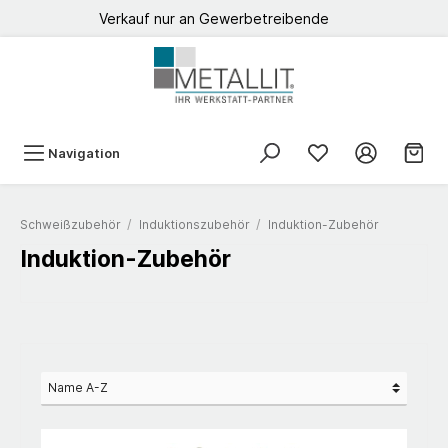
Verkauf nur an Gewerbetreibende
Navigation
Schweißzubehör
/
Induktionszubehör
/
Induktion-Zubehör
Induktion-Zubehör