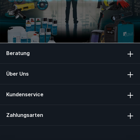
Beratung
Über Uns
Kundenservice
Zahlungsarten