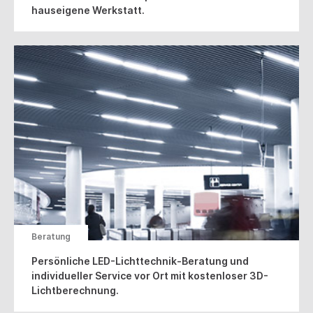
hauseigene Werkstatt.
Beratung
Persönliche LED-Lichttechnik-Beratung und
individueller Service vor Ort mit kostenloser 3D-
Lichtberechnung.