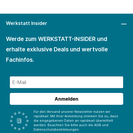
Werkstatt Insider
Werde zum WERKSTATT-INSIDER und
erhalte exklusive Deals und wertvolle
Fachinfos.
Anmelden
Für den Versand unserer Newsletter nutzen wir
rapidmail. Mit Ihrer Anmeldung stimmen Sie zu, dass
die eingegebenen Daten an rapidmail übermittelt
werden. Beachten Sie bitte auch die AGB und
Datenschutzbestimmungen.