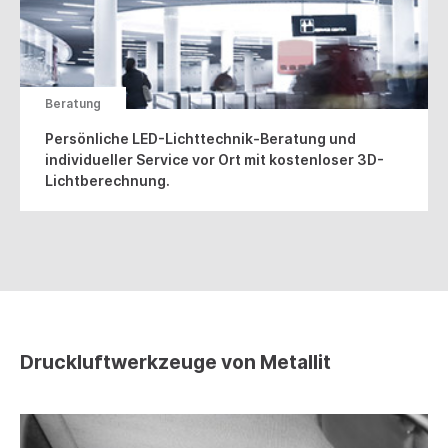
Beratung
Persönliche LED-Lichttechnik-Beratung und
individueller Service vor Ort mit kostenloser 3D-
Lichtberechnung.
Druckluftwerkzeuge von Metallit