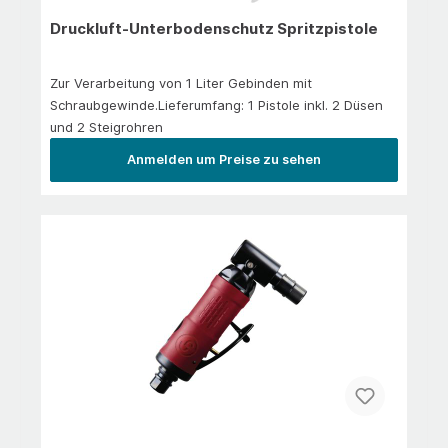
Druckluft-Unterbodenschutz Spritzpistole
Zur Verarbeitung von 1 Liter Gebinden mit
Schraubgewinde.Lieferumfang: 1 Pistole inkl. 2 Düsen
und 2 Steigrohren
Anmelden um Preise zu sehen