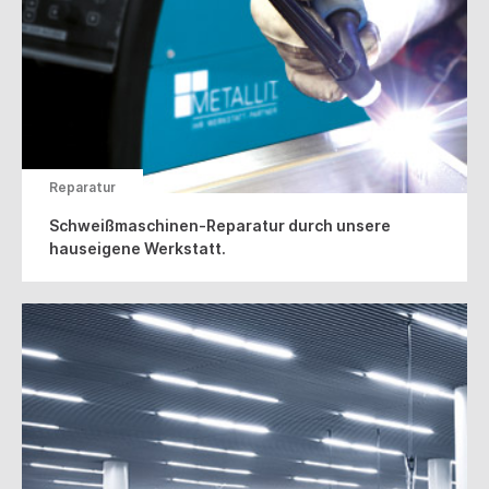
Reparatur
Schweißmaschinen-Reparatur durch unsere
hauseigene Werkstatt.