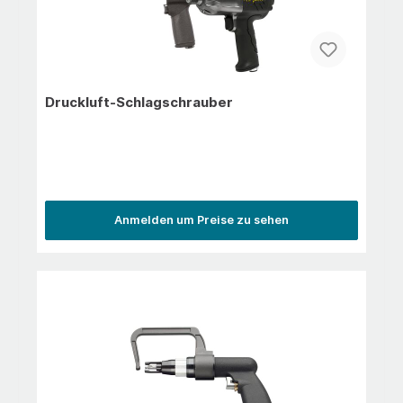
Druckluft-Schlagschrauber
Anmelden um Preise zu sehen