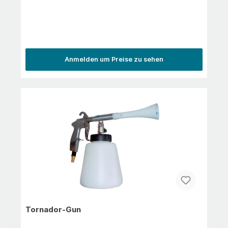
Anmelden um Preise zu sehen
Tornador-Gun