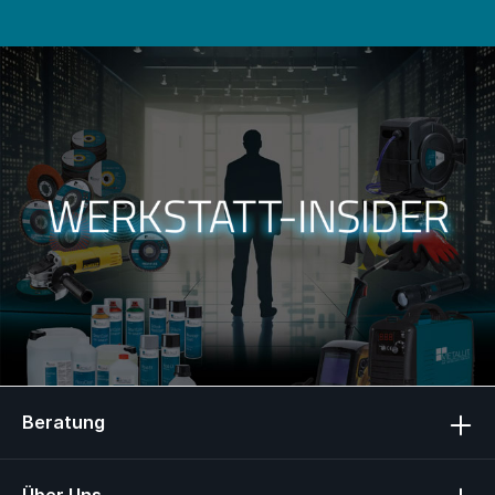
Beratung