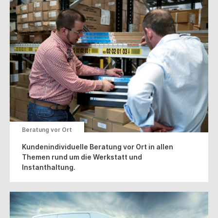
Beratung vor Ort
Kundenindividuelle Beratung vor Ort in allen
Themen rund um die Werkstatt und
Instanthaltung.