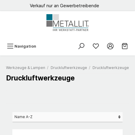
Verkauf nur an Gewerbetreibende
Navigation
Werkzeuge & Lampen
/
Druckluftwerkzeuge
/
Druckluftwerkzeuge
Druckluftwerkzeuge