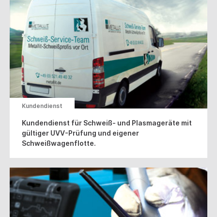
Kundendienst
Kundendienst für Schweiß- und Plasmageräte mit
gültiger UVV-Prüfung und eigener
Schweißwagenflotte.