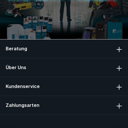
Beratung
Über Uns
Kundenservice
Zahlungsarten