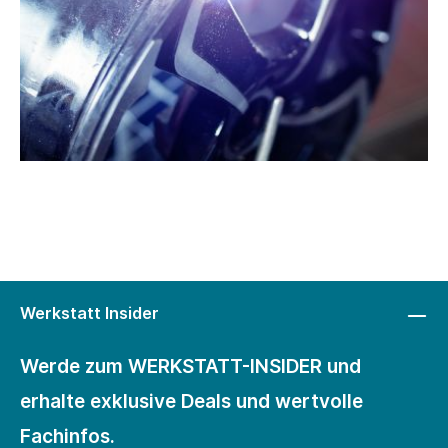
Werkstatt Insider
Werde zum WERKSTATT-INSIDER und
erhalte exklusive Deals und wertvolle
Fachinfos.