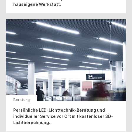
hauseigene Werkstatt.
Beratung
Persönliche LED-Lichttechnik-Beratung und
individueller Service vor Ort mit kostenloser 3D-
Lichtberechnung.