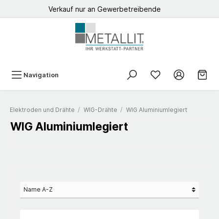
Verkauf nur an Gewerbetreibende
Navigation
Elektroden und Drähte
/
WIG-Drähte
/
WIG Aluminiumlegiert
WIG Aluminiumlegiert