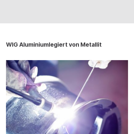
WIG Aluminiumlegiert von Metallit