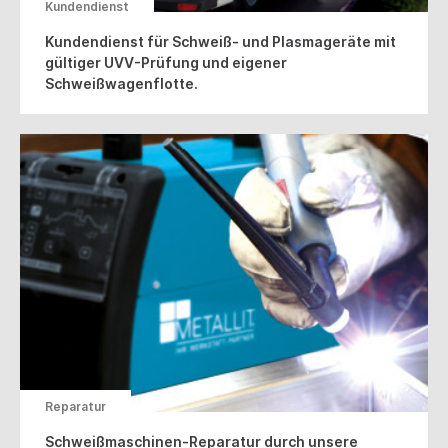
Kundendienst
Kundendienst für Schweiß- und Plasmageräte mit
gültiger UVV-Prüfung und eigener
Schweißwagenflotte.
Reparatur
Schweißmaschinen-Reparatur durch unsere