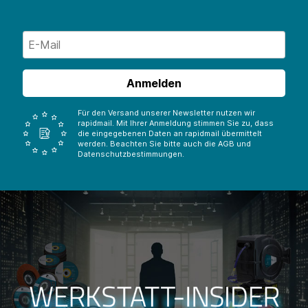
Anmelden
Für den Versand unserer Newsletter nutzen wir
rapidmail. Mit Ihrer Anmeldung stimmen Sie zu, dass
die eingegebenen Daten an rapidmail übermittelt
werden. Beachten Sie bitte auch die AGB und
Datenschutzbestimmungen.