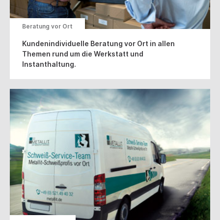
Beratung vor Ort
Kundenindividuelle Beratung vor Ort in allen
Themen rund um die Werkstatt und
Instanthaltung.