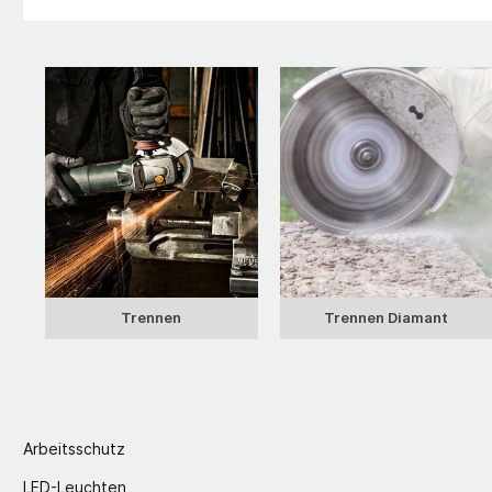
Trennen
Trennen Diamant
Arbeitsschutz
LED-Leuchten