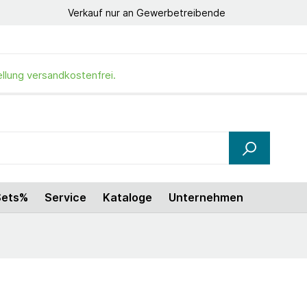
Verkauf nur an Gewerbetreibende
ellung versandkostenfrei.
Sets%
Service
Kataloge
Unternehmen