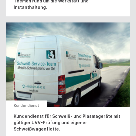
Themen rund um die Werkstatt und
Instanthaltung.
Kundendienst
Kundendienst für Schweiß- und Plasmageräte mit
gültiger UVV-Prüfung und eigener
Schweißwagenflotte.