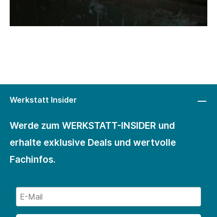
Werkstatt Insider
Werde zum WERKSTATT-INSIDER und
erhalte exklusive Deals und wertvolle
Fachinfos.