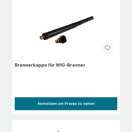
Brennerkappe für WIG-Brenner
Anmelden um Preise zu sehen