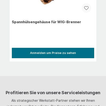
Spannhülsengehäuse für WIG-Brenner
Anmelden um Preise zu sehen
Profitieren Sie von unsere Serviceleistungen
Als strategischer Werkstatt-Partner stehen wir Ihnen