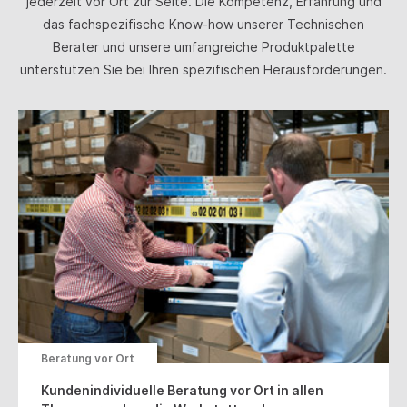
jederzeit vor Ort zur Seite. Die Kompetenz, Erfahrung und
das fachspezifische Know-how unserer Technischen
Berater und unsere umfangreiche Produktpalette
unterstützen Sie bei Ihren spezifischen Herausforderungen.
Beratung vor Ort
Kundenindividuelle Beratung vor Ort in allen