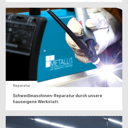
Reparatur
Schweißmaschinen-Reparatur durch unsere
hauseigene Werkstatt.