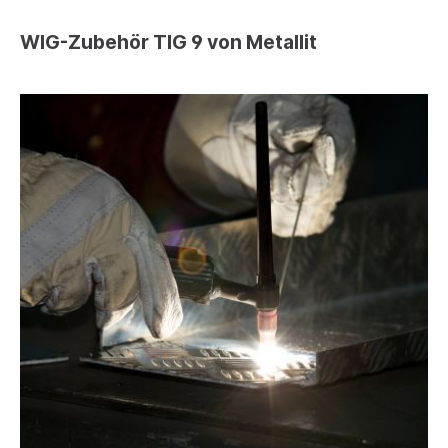
WIG-Zubehör TIG 9 von Metallit