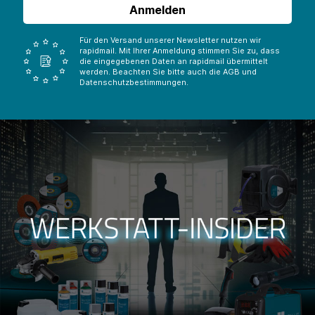
Anmelden
Für den Versand unserer Newsletter nutzen wir
rapidmail. Mit Ihrer Anmeldung stimmen Sie zu, dass
die eingegebenen Daten an rapidmail übermittelt
werden. Beachten Sie bitte auch die AGB und
Datenschutzbestimmungen.