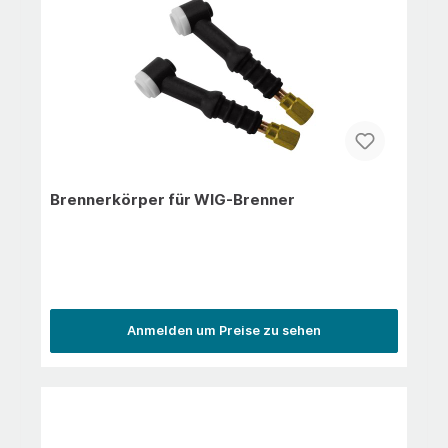
Brennerkörper für WIG-Brenner
Anmelden um Preise zu sehen