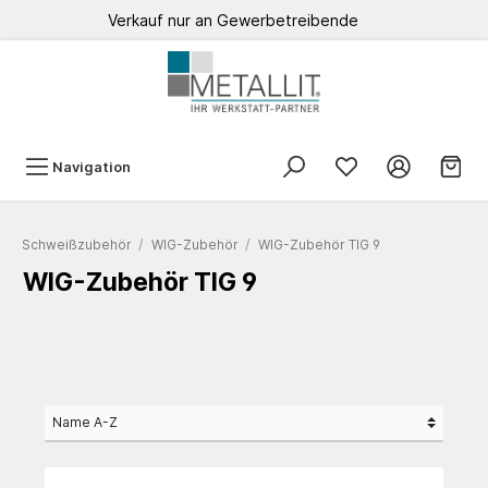
Verkauf nur an Gewerbetreibende
Navigation
Schweißzubehör
/
WIG-Zubehör
/
WIG-Zubehör TIG 9
WIG-Zubehör TIG 9