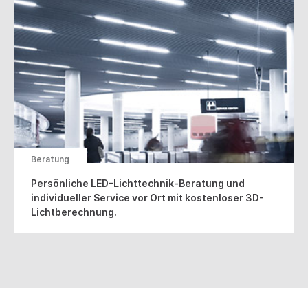
Beratung
Persönliche LED-Lichttechnik-Beratung und
individueller Service vor Ort mit kostenloser 3D-
Lichtberechnung.