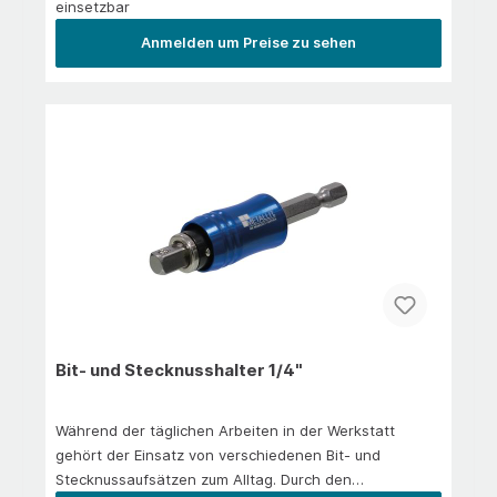
einsetzbar
Anmelden um Preise zu sehen
Bit- und Stecknusshalter 1/4"
Während der täglichen Arbeiten in der Werkstatt
gehört der Einsatz von verschiedenen Bit- und
Stecknussaufsätzen zum Alltag. Durch den