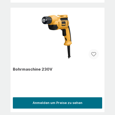
Bohrmaschine 230V
Anmelden um Preise zu sehen