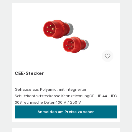
CEE-Stecker
Gehäuse aus Polyamid, mit integrierter
Schutzkontaktsteckdose.KennzeichnungCE | IP 44 | IEC
309Technische Daten400 V / 250 V
Anmelden um Preise zu sehen