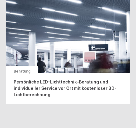
Beratung
Persönliche LED-Lichttechnik-Beratung und
individueller Service vor Ort mit kostenloser 3D-
Lichtberechnung.