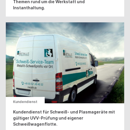
Themen rund um die Werkstatt und
Instanthaltung.
Kundendienst
Kundendienst für Schweiß- und Plasmageräte mit
gültiger UVV-Prüfung und eigener
Schweißwagenflotte.