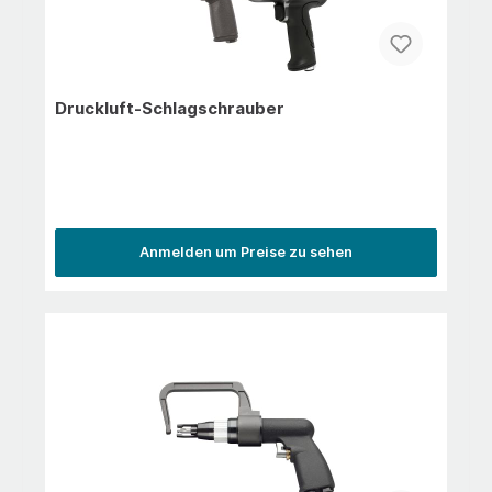
Druckluft-Schlagschrauber
Anmelden um Preise zu sehen