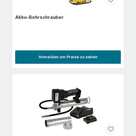
Akku-Bohrschrauber
Anmelden um Preise zu sehen