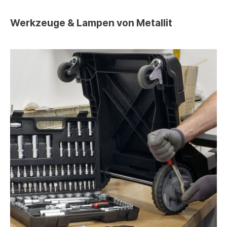
Werkzeuge & Lampen von Metallit