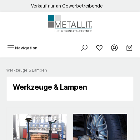
Verkauf nur an Gewerbetreibende
Navigation
Werkzeuge & Lampen
Werkzeuge & Lampen