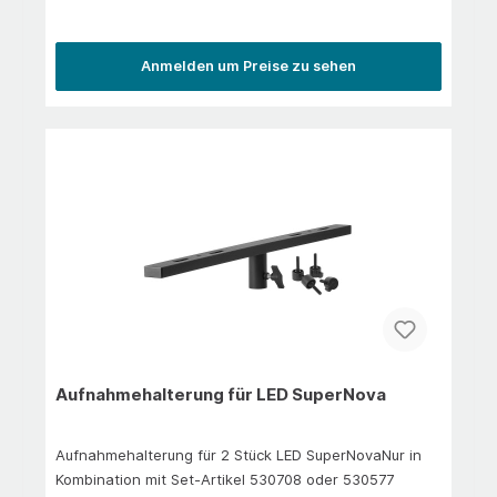
Anmelden um Preise zu sehen
Aufnahmehalterung für LED SuperNova
Aufnahmehalterung für 2 Stück LED SuperNovaNur in
Kombination mit Set-Artikel 530708 oder 530577