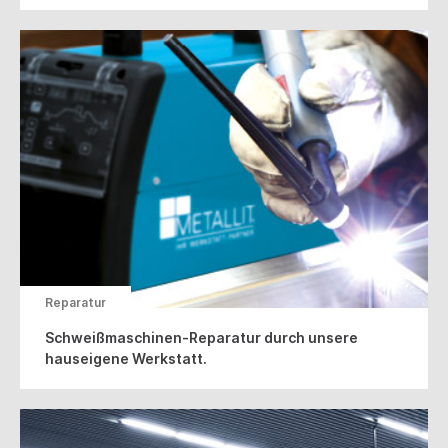
Reparatur
Schweißmaschinen-Reparatur durch unsere
hauseigene Werkstatt.