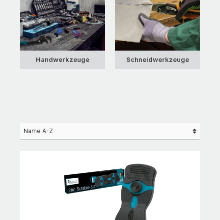
Handwerkzeuge
Schneidwerkzeuge