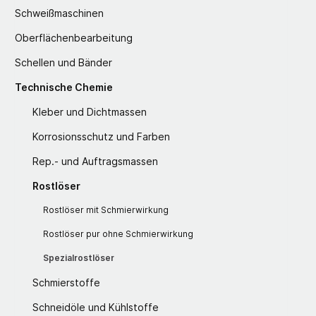
Schweißmaschinen
Oberflächenbearbeitung
Schellen und Bänder
Technische Chemie
Kleber und Dichtmassen
Korrosionsschutz und Farben
Rep.- und Auftragsmassen
Rostlöser
Rostlöser mit Schmierwirkung
Rostlöser pur ohne Schmierwirkung
Spezialrostlöser
Schmierstoffe
Schneidöle und Kühlstoffe