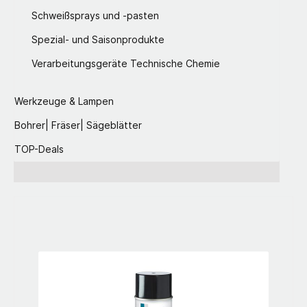
Schweißsprays und -pasten
Spezial- und Saisonprodukte
Verarbeitungsgeräte Technische Chemie
Werkzeuge & Lampen
Bohrer| Fräser| Sägeblätter
TOP-Deals