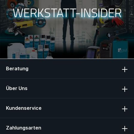
Beratung
Über Uns
Kundenservice
Zahlungsarten