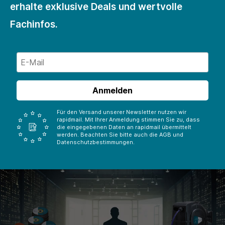
erhalte exklusive Deals und wertvolle
Fachinfos.
Anmelden
Für den Versand unserer Newsletter nutzen wir
rapidmail. Mit Ihrer Anmeldung stimmen Sie zu, dass
die eingegebenen Daten an rapidmail übermittelt
werden. Beachten Sie bitte auch die AGB und
Datenschutzbestimmungen.