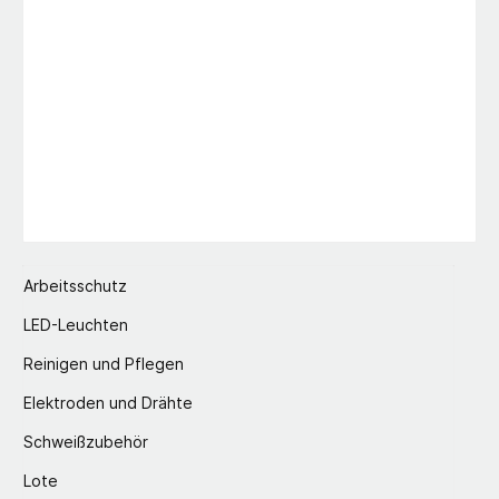
Arbeitsschutz
LED-Leuchten
Reinigen und Pflegen
Elektroden und Drähte
Schweißzubehör
Lote