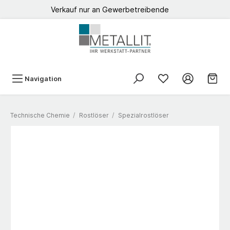
Verkauf nur an Gewerbetreibende
Navigation
Technische Chemie
/
Rostlöser
/
Spezialrostlöser