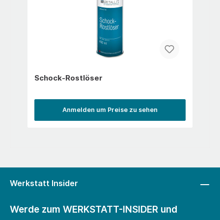
Schock-Rostlöser
Anmelden um Preise zu sehen
Werkstatt Insider
Werde zum WERKSTATT-INSIDER und